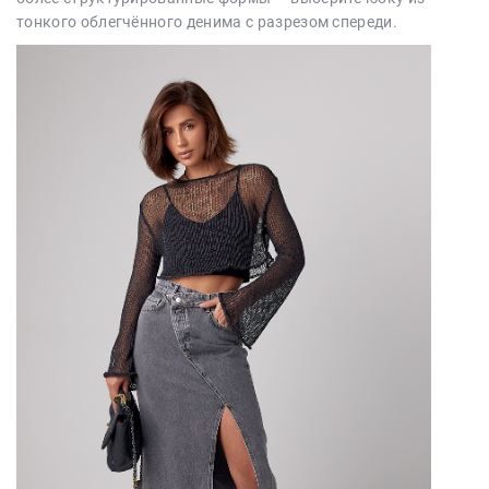
тонкого облегчённого денима с разрезом спереди.