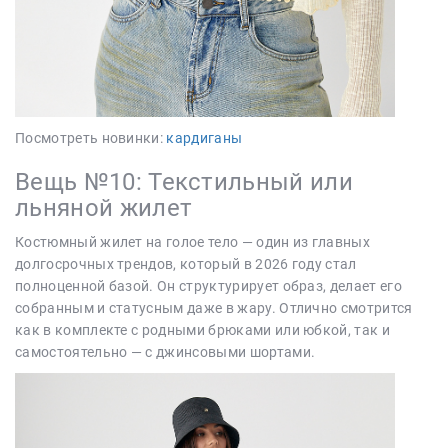
Посмотреть новинки:
кардиганы
Вещь №10: Текстильный или
льняной жилет
Костюмный жилет на голое тело — один из главных
долгосрочных трендов, который в 2026 году стал
полноценной базой. Он структурирует образ, делает его
собранным и статусным даже в жару. Отлично смотрится
как в комплекте с родными брюками или юбкой, так и
самостоятельно — с джинсовыми шортами.