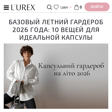
ВОЙТИ
UAH
0
БАЗОВЫЙ ЛЕТНИЙ ГАРДЕРОБ
2026 ГОДА: 10 ВЕЩЕЙ ДЛЯ
ИДЕАЛЬНОЙ КАПСУЛЫ