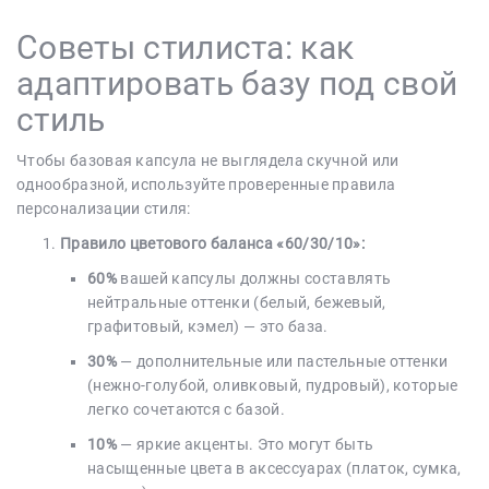
Советы стилиста: как
адаптировать базу под свой
стиль
Чтобы базовая капсула не выглядела скучной или
однообразной, используйте проверенные правила
персонализации стиля:
Правило цветового баланса «60/30/10»:
60%
вашей капсулы должны составлять
нейтральные оттенки (белый, бежевый,
графитовый, кэмел) — это база.
30%
— дополнительные или пастельные оттенки
(нежно-голубой, оливковый, пудровый), которые
легко сочетаются с базой.
10%
— яркие акценты. Это могут быть
насыщенные цвета в аксессуарах (платок, сумка,