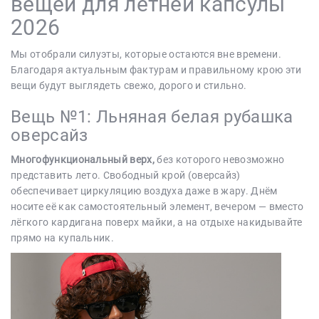
вещей для летней капсулы
2026
Мы отобрали силуэты, которые остаются вне времени.
Благодаря актуальным фактурам и правильному крою эти
вещи будут выглядеть свежо, дорого и стильно.
Вещь №1: Льняная белая рубашка
оверсайз
Многофункциональный верх,
без которого невозможно
представить лето. Свободный крой (оверсайз)
обеспечивает циркуляцию воздуха даже в жару. Днём
носите её как самостоятельный элемент, вечером — вместо
лёгкого кардигана поверх майки, а на отдыхе накидывайте
прямо на купальник.