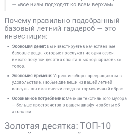
— «все низы подходят ко всем верхам».
Почему правильно подобранный
базовый летний гардероб — это
инвестиция:
Экономия денег:
Вы инвестируете в качественные
базовые вещи, которые прослужат не один сезон,
вместо покупки десятка спонтанных «одноразовых»
топов.
Экономия времени:
Утренние сборы превращаются в
удовольствие. Любые две вещи из вашей летней
капсулы автоматически создают гармоничный образ.
Осознанное потребление:
Меньше текстильного мусора
— больше пространства в вашем шкафу и заботы об
экологии.
Золотая десятка: ТОП-10