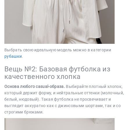
Выбрать свою идеальную модель можно в категории
рубашки
.
Вещь №2: Базовая футболка из
качественного хлопка
Основа любого casual-образа.
Выбирайте плотный хлопок,
который держит форму, и нейтральные оттенки (молочный,
белый, нюдовый). Такая футболка не просвечивает и
выглядит аккуратно как с джинсовыми шортами, так и со
строгими брюками.