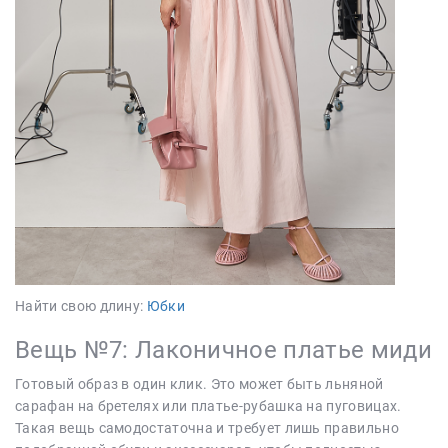
Найти свою длину:
Юбки
Вещь №7: Лаконичное платье миди
Готовый образ в один клик. Это может быть льняной
сарафан на бретелях или платье-рубашка на пуговицах.
Такая вещь самодостаточна и требует лишь правильно