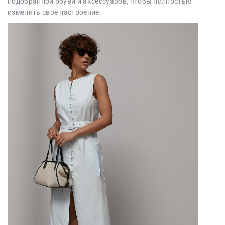
подобранной обуви и аксессуаров, чтобы полностью
изменить своё настроение.