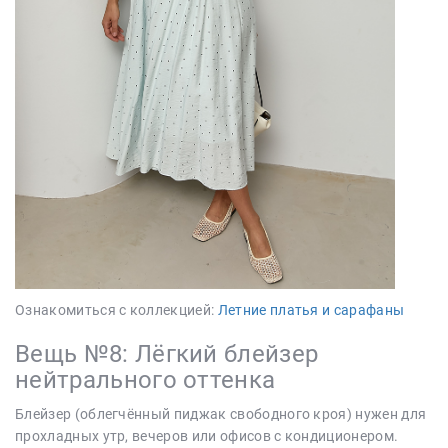
Ознакомиться с коллекцией:
Летние платья и сарафаны
Вещь №8: Лёгкий блейзер
нейтрального оттенка
Блейзер (облегчённый пиджак свободного кроя) нужен для
прохладных утр, вечеров или офисов с кондиционером.