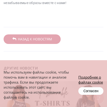
незабываемые образы вместе с нами!
НАЗАД К НОВОСТЯМ
ДРУГИЕ НОВОСТИ
Мы используем файлы cookie, чтобы
помочь вам в навигации и анализе
Подробнее о
трафика. Если вы продолжаете
файлах cookie
использовать этот сайт, вы
Согласен
соглашаетесь на использование
файлов cookie.