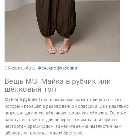
Обновить базу:
Женские футболки
Вещь №3: Майка в рубчик или
шёлковый топ
Майка в рубчик
(так называемая «алкоголичка») — хит,
который перешёл в разряд вечной классики. Она идеально
подходит для расслабленных городских образов. Если же
вам нужен вариант для вечернего выхода или офиса с
нестрогим дресс-кодом, замените её минималистичным
шёлковым топом на тонких бретелях.