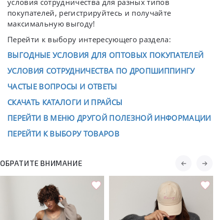
условия сотрудничества для разных типов
покупателей, регистрируйтесь и получайте
максимальную выгоду!
Перейти к выбору интересующего раздела:
ВЫГОДНЫЕ УСЛОВИЯ ДЛЯ ОПТОВЫХ ПОКУПАТЕЛЕЙ
УСЛОВИЯ СОТРУДНИЧЕСТВА ПО ДРОПШИППИНГУ
ЧАСТЫЕ ВОПРОСЫ И ОТВЕТЫ
СКАЧАТЬ КАТАЛОГИ И ПРАЙСЫ
ПЕРЕЙТИ В МЕНЮ ДРУГОЙ ПОЛЕЗНОЙ ИНФОРМАЦИИ
ПЕРЕЙТИ К ВЫБОРУ ТОВАРОВ
ОБРАТИТЕ ВНИМАНИЕ