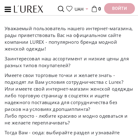
ВОЙТИ
UAH
0
Уважаемый пользователь нашего интернет-магазина,
рады приветствовать Вас на официальном сайте
компании LUREX - популярного бренда модной
женской одежды!
Заинтересовал наш ассортимент и низкие цены для
разных типов покупателей?
Имеете свои торговые точки и желаете знать -
подходят ли Вам условия сотрудничества с Lurex?
Или имеете свой интернет-магазин женской одеджды
либо торговую страницу в соцсетях и ищете
надежного поставщика для сотрудничества без
рисков на условиях дропшиппинга?
Либо просто - любите красиво и модно одеваться и
не желаете переплачивать?
Тогда Вам - сюда: выбирайте раздел и узнавайте