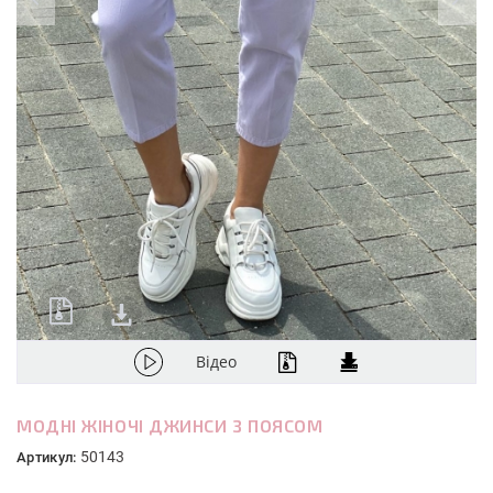
Відео
МОДНІ ЖІНОЧІ ДЖИНСИ З ПОЯСОМ
50143
Артикул: