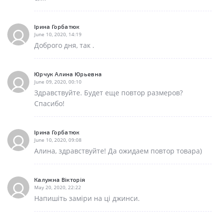
Ірина Горбатюк
June 10, 2020, 14:19
Доброго дня, так .
Юрчук Алина Юрьевна
June 09, 2020, 00:10
Здравствуйте. Будет еще повтор размеров?
Спасибо!
Ірина Горбатюк
June 10, 2020, 09:08
Алина, здравствуйте! Да ожидаем повтор товара)
Калужна Вікторія
May 20, 2020, 22:22
Напишіть заміри на ці джинси.