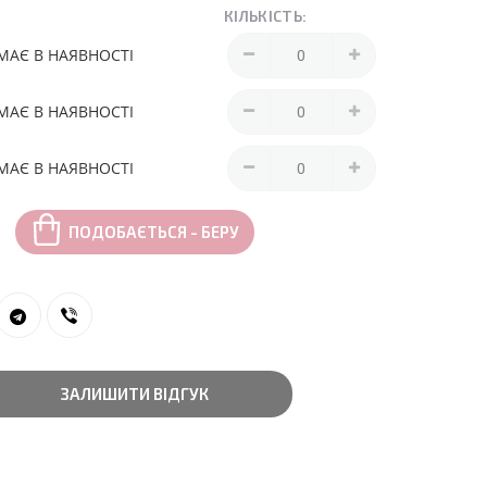
КІЛЬКІСТЬ:
МАЄ В НАЯВНОСТІ
МАЄ В НАЯВНОСТІ
МАЄ В НАЯВНОСТІ
ПОДОБАЄТЬСЯ - БЕРУ
ЗАЛИШИТИ ВІДГУК