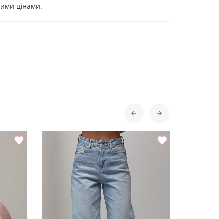
ими цінами.