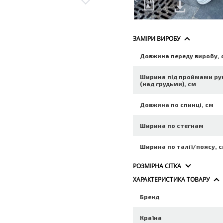
ЗАМІРИ ВИРОБУ
Довжина переду виробу, 
Ширина під проймами ру
(над грудьми), см
Довжина по спинці, см
Ширина по стегнам
Ширина по талії/поясу, 
РОЗМІРНА СІТКА
ХАРАКТЕРИСТИКА ТОВАРУ
Бренд
Країна