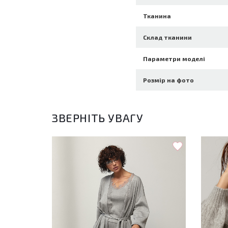
Тканина
Склад тканини
Параметри моделі
Розмір на фото
ЗВЕРНІТЬ УВАГУ