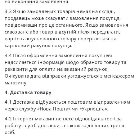
на виконання замовлення.
3.3 Якщо замовлених товарів немає на складі,
продавець може скасувати замовлення покупця,
повідомивши про це останнього. Якщо замовлення
скасоване або товар відсутній після передплати,
вартість анульованого товару повертається на
картковий рахунок покупця.
3.4 Після оформлення замовлення покупцеві
надсилається інформація щодо обраного товару та
реквізити для оплати на вказаний рахунок.
Очікувана дата відправки узгоджується з менеджером
магазину.
4. Доставка товару
4.1 Доставка відбувається поштовим відправленням
через службу «Нова Пошта» чи «Укрпошта».
4.2 Інтернет-магазин не несе відповідальності за
роботу служб доставки, а також за дії інших третіх
осіб.