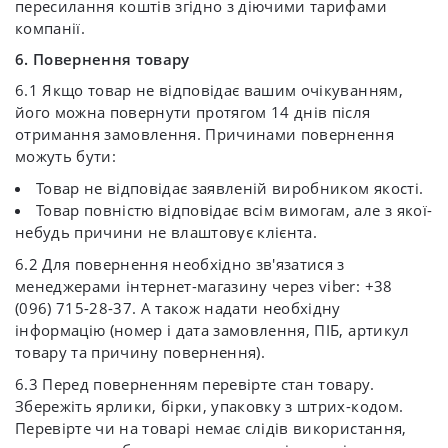
пересилання коштів згідно з діючими тарифами
компанії.
6. Повернення товару
6.1 Якщо товар не відповідає вашим очікуванням,
його можна повернути протягом 14 днів після
отримання замовлення. Причинами повернення
можуть бути:
Товар не відповідає заявленій виробником якості.
Товар повністю відповідає всім вимогам, але з якої-
небудь причини не влаштовує клієнта.
6.2 Для повернення необхідно зв'язатися з
менеджерами інтернет-магазину через viber: +38
(096) 715-28-37. А також надати необхідну
інформацію (номер і дата замовлення, ПІБ, артикул
товару та причину повернення).
6.3 Перед поверненням перевірте стан товару.
Збережіть ярлики, бірки, упаковку з штрих-кодом.
Перевірте чи на товарі немає слідів використання,