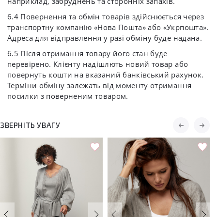
наприклад, забруднень та сторонніх запахів.
6.4 Повернення та обмін товарів здійснюється через
транспортну компанію «Нова Пошта» або «Укрпошта».
Адреса для відправлення у разі обміну буде надана.
6.5 Після отримання товару його стан буде
перевірено. Клієнту надішлють новий товар або
повернуть кошти на вказаний банківський рахунок.
Терміни обміну залежать від моменту отримання
посилки з поверненим товаром.
ЗВЕРНІТЬ УВАГУ