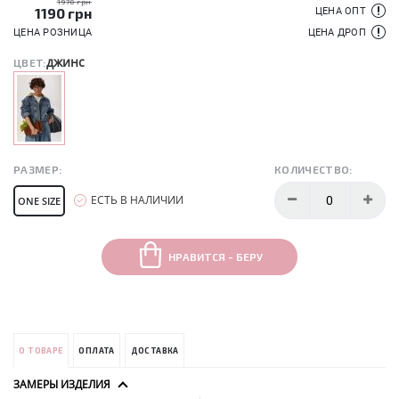
1970 грн
1190
грн
ЦЕНА ОПТ
ЦЕНА РОЗНИЦА
ЦЕНА ДРОП
джинс
ЦВЕТ:
РАЗМЕР:
КОЛИЧЕСТВО:
ЕСТЬ В НАЛИЧИИ
ONE SIZE
НРАВИТСЯ - БЕРУ
О ТОВАРЕ
ОПЛАТА
ДОСТАВКА
ЗАМЕРЫ ИЗДЕЛИЯ