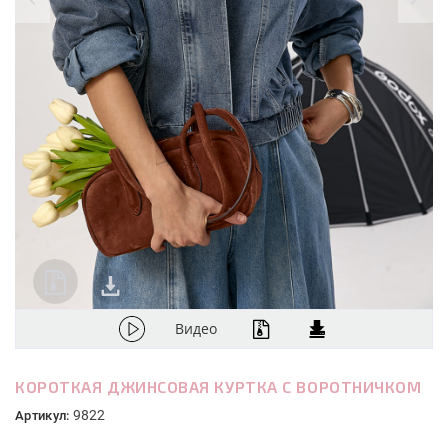
Видео
КОРОТКАЯ ДЖИНСОВАЯ КУРТКА С ВОРОТНИЧКОМ
9822
Артикул: