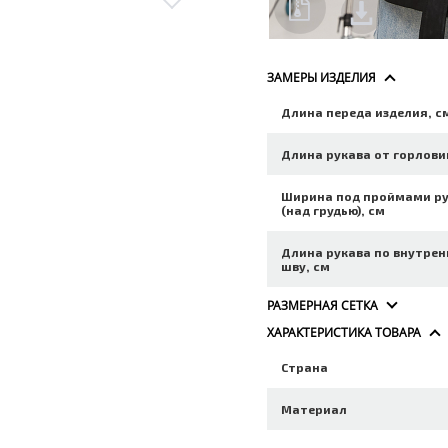
ЗАМЕРЫ ИЗДЕЛИЯ
Длина переда изделия, с
Длина рукава от горлови
Ширина под проймами р
(над грудью), см
Длина рукава по внутре
шву, см
РАЗМЕРНАЯ СЕТКА
ХАРАКТЕРИСТИКА ТОВАРА
Страна
Материал