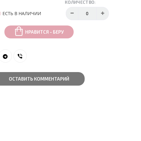
КОЛИЧЕСТВО:
ЕСТЬ В НАЛИЧИИ
НРАВИТСЯ - БЕРУ
ОСТАВИТЬ КОММЕНТАРИЙ