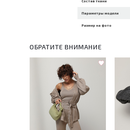
Состав ткани
Параметры модели
Размер на фото
ОБРАТИТЕ ВНИМАНИЕ