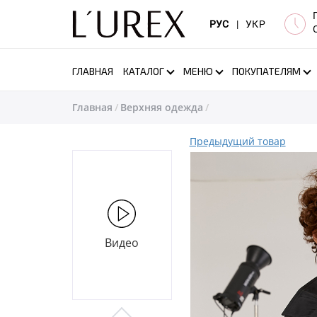
РУС
|
УКР
ГЛАВНАЯ
КАТАЛОГ
МЕНЮ
ПОКУПАТЕЛЯМ
Главная
Верхняя одежда
Предыдущий товар
Видео