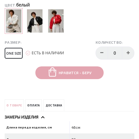
белый
ЦВЕТ:
РАЗМЕР:
КОЛИЧЕСТВО:
ЕСТЬ В НАЛИЧИИ
ONE SIZE
НРАВИТСЯ - БЕРУ
О ТОВАРЕ
ОПЛАТА
ДОСТАВКА
ЗАМЕРЫ ИЗДЕЛИЯ
Длина переда изделия, см
46см