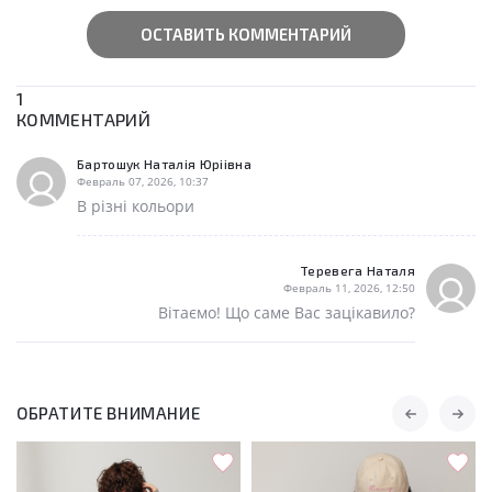
ОСТАВИТЬ КОММЕНТАРИЙ
1
КОММЕНТАРИЙ
Бартошук Наталія Юріівна
Февраль 07, 2026, 10:37
В різні кольори
Теревега Наталя
Февраль 11, 2026, 12:50
Вітаємо! Що саме Вас зацікавило?
ОБРАТИТЕ ВНИМАНИЕ