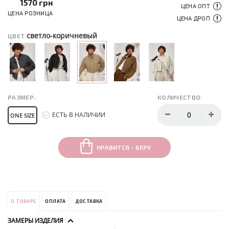
1570
грн
ЦЕНА ОПТ
ЦЕНА РОЗНИЦА
ЦЕНА ДРОП
светло-коричневый
ЦВЕТ:
РАЗМЕР:
КОЛИЧЕСТВО:
ЕСТЬ В НАЛИЧИИ
ONE SIZE
НРАВИТСЯ - БЕРУ
О ТОВАРЕ
ОПЛАТА
ДОСТАВКА
ЗАМЕРЫ ИЗДЕЛИЯ