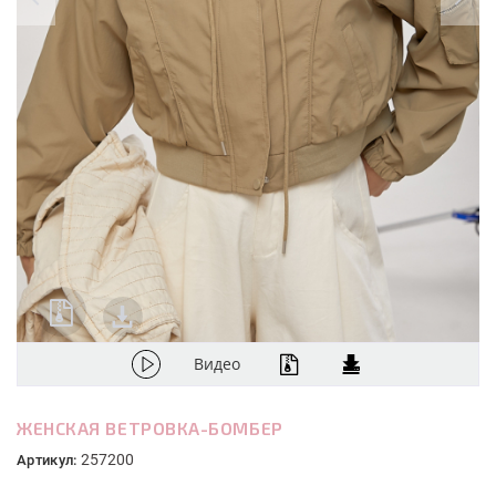
Видео
ЖЕНСКАЯ ВЕТРОВКА-БОМБЕР
257200
Артикул: