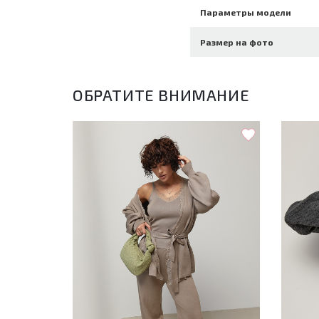
Параметры модели
Размер на фото
ОБРАТИТЕ ВНИМАНИЕ