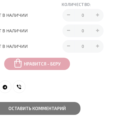
КОЛИЧЕСТВО:
Т В НАЛИЧИИ
Т В НАЛИЧИИ
Т В НАЛИЧИИ
НРАВИТСЯ - БЕРУ
ОСТАВИТЬ КОММЕНТАРИЙ