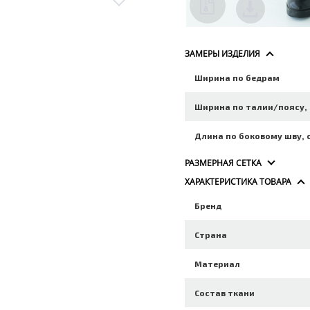
ЗАМЕРЫ ИЗДЕЛИЯ
Ширина по бедрам
Ширина по талии/поясу,
Длина по боковому шву, 
РАЗМЕРНАЯ СЕТКА
ХАРАКТЕРИСТИКА ТОВАРА
Бренд
Страна
Материал
Состав ткани