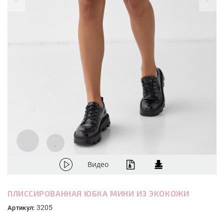
Видео
ПЛИССИРОВАННАЯ ЮБКА МИНИ ИЗ ЭКОКОЖИ
3205
Артикул: