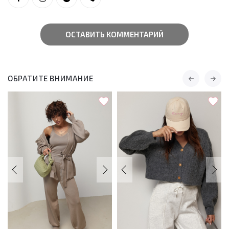
ОСТАВИТЬ КОММЕНТАРИЙ
ОБРАТИТЕ ВНИМАНИЕ