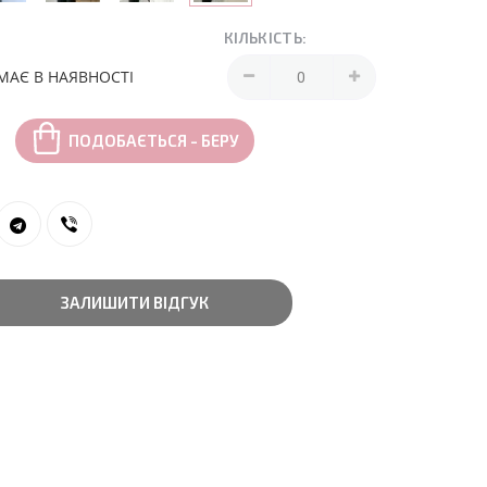
КІЛЬКІСТЬ:
МАЄ В НАЯВНОСТІ
ПОДОБАЄТЬСЯ - БЕРУ
ЗАЛИШИТИ ВІДГУК