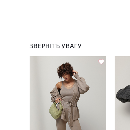
ЗВЕРНІТЬ УВАГУ