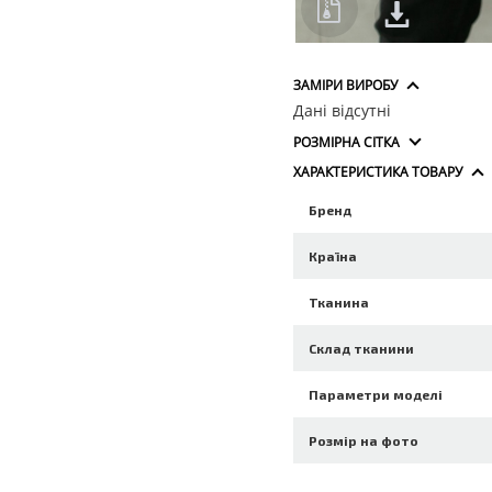
ЗАМІРИ ВИРОБУ
Дані відсутні
РОЗМІРНА СІТКА
ХАРАКТЕРИСТИКА ТОВАРУ
Бренд
Країна
Тканина
Склад тканини
Параметри моделі
Розмір на фото