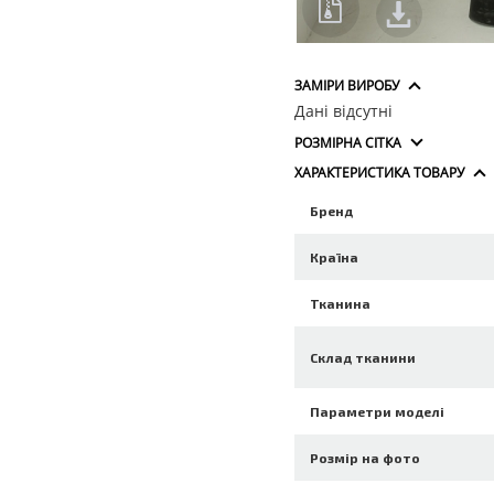
ЗАМІРИ ВИРОБУ
Дані відсутні
РОЗМІРНА СІТКА
ХАРАКТЕРИСТИКА ТОВАРУ
Бренд
Країна
Тканина
Склад тканини
Параметри моделі
Розмір на фото