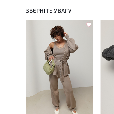
ЗВЕРНІТЬ УВАГУ