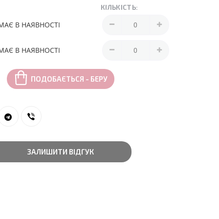
КІЛЬКІСТЬ:
МАЄ В НАЯВНОСТІ
МАЄ В НАЯВНОСТІ
ПОДОБАЄТЬСЯ - БЕРУ
ЗАЛИШИТИ ВІДГУК