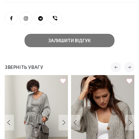
ЗАЛИШИТИ ВІДГУК
ЗВЕРНІТЬ УВАГУ