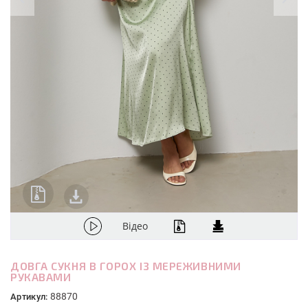
Відео
ДОВГА СУКНЯ В ГОРОХ ІЗ МЕРЕЖИВНИМИ
РУКАВАМИ
88870
Артикул: