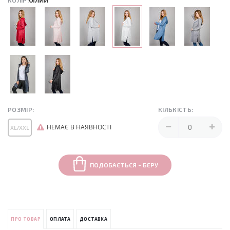
КОЛІР:
РОЗМІР:
КІЛЬКІСТЬ:
НЕМАЄ В НАЯВНОСТІ
XL/XXL
ПОДОБАЄТЬСЯ - БЕРУ
ПРО ТОВАР
ОПЛАТА
ДОСТАВКА