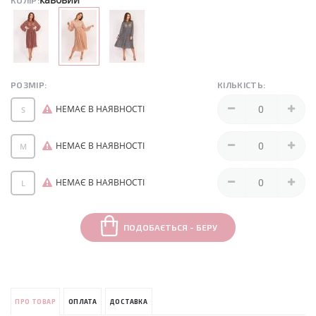
КОЛІР:
РОЗМІР:
КІЛЬКІСТЬ:
НЕМАЄ В НАЯВНОСТІ
S
НЕМАЄ В НАЯВНОСТІ
M
НЕМАЄ В НАЯВНОСТІ
L
ПОДОБАЄТЬСЯ - БЕРУ
ПРО ТОВАР
ОПЛАТА
ДОСТАВКА