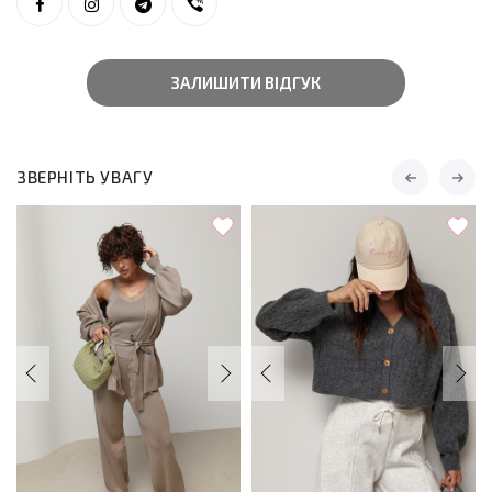
ЗАЛИШИТИ ВІДГУК
ЗВЕРНІТЬ УВАГУ