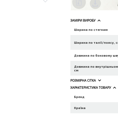
ЗАМІРИ ВИРОБУ
Ширина по стегнам
Ширина по талії/поясу, 
Довжина по боковому шв
Довжина по внутрішньом
см
РОЗМІРНА СІТКА
ХАРАКТЕРИСТИКА ТОВАРУ
Бренд
Країна