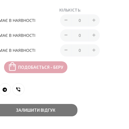
КІЛЬКІСТЬ:
МАЄ В НАЯВНОСТІ
МАЄ В НАЯВНОСТІ
МАЄ В НАЯВНОСТІ
ПОДОБАЄТЬСЯ - БЕРУ
ЗАЛИШИТИ ВІДГУК