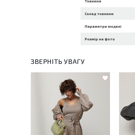
Тканина
Склад тканини
Параметри моделі
Розмір на фото
ЗВЕРНІТЬ УВАГУ