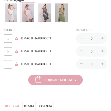
КОЛІР:
РОЗМІР:
КІЛЬКІСТЬ:
НЕМАЄ В НАЯВНОСТІ
S
НЕМАЄ В НАЯВНОСТІ
M
НЕМАЄ В НАЯВНОСТІ
L
ПОДОБАЄТЬСЯ - БЕРУ
ПРО ТОВАР
ОПЛАТА
ДОСТАВКА