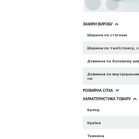
ЗАМІРИ ВИРОБУ
Ширина по стегнам
Ширина по талії/поясу, 
Довжина по боковому шв
Довжина по внутрішньом
см
РОЗМІРНА СІТКА
ХАРАКТЕРИСТИКА ТОВАРУ
Бренд
Країна
Тканина