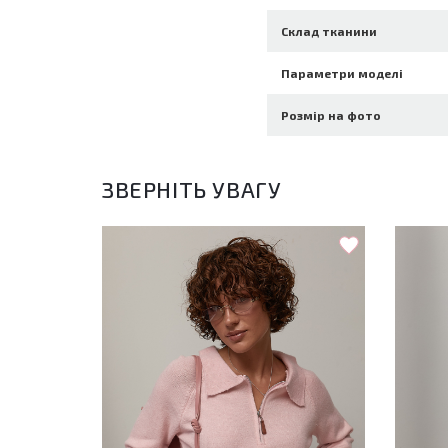
Склад тканини
Параметри моделі
Розмір на фото
ЗВЕРНІТЬ УВАГУ