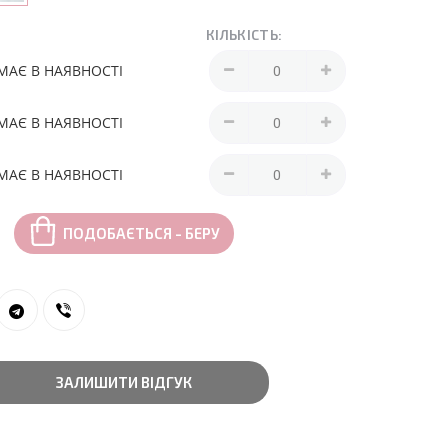
КІЛЬКІСТЬ:
МАЄ В НАЯВНОСТІ
МАЄ В НАЯВНОСТІ
МАЄ В НАЯВНОСТІ
ПОДОБАЄТЬСЯ - БЕРУ
ЗАЛИШИТИ ВІДГУК