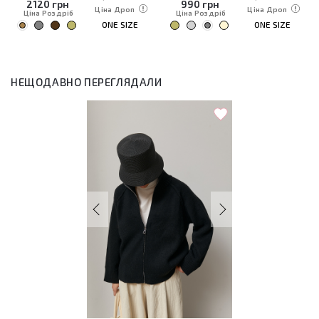
2120
грн
990
грн
Ціна Дроп
Ціна Дроп
Ціна Роздріб
Ціна Роздріб
ONE SIZE
ONE SIZE
НЕЩОДАВНО ПЕРЕГЛЯДАЛИ