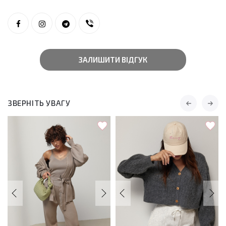
ЗАЛИШИТИ ВІДГУК
ЗВЕРНІТЬ УВАГУ