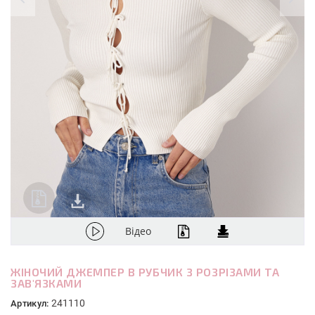
Відео
ЖІНОЧИЙ ДЖЕМПЕР В РУБЧИК З РОЗРІЗАМИ ТА
ЗАВ'ЯЗКАМИ
241110
Артикул: