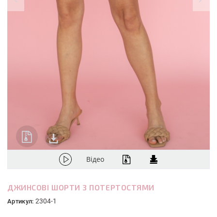
Відео
ДЖИНСОВІ ШОРТИ З ПОТЕРТОСТЯМИ
2304-1
Артикул: