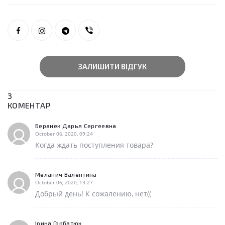
ЗАЛИШИТИ ВІДГУК
3
КОМЕНТАР
Беранек Дарья Сергеевна
October 06, 2020, 09:24
Когда ждать поступления товара?
Меланич Валентина
October 06, 2020, 13:27
Добрый день! К сожалению, нет((
Ірина Горбатюк