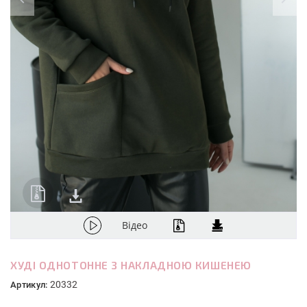
Відео
ХУДІ ОДНОТОННЕ З НАКЛАДНОЮ КИШЕНЕЮ
20332
Артикул: