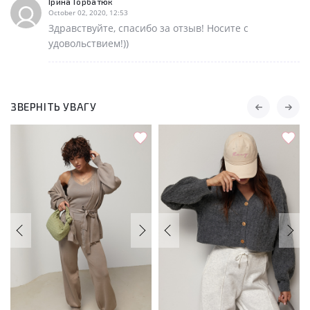
Ірина Горбатюк
October 02, 2020, 12:53
Здравствуйте, спасибо за отзыв! Носите с
удовольствием!))
ЗВЕРНІТЬ УВАГУ