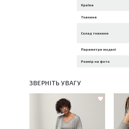
Країна
Тканина
Склад тканини
Параметри моделі
Розмір на фото
ЗВЕРНІТЬ УВАГУ