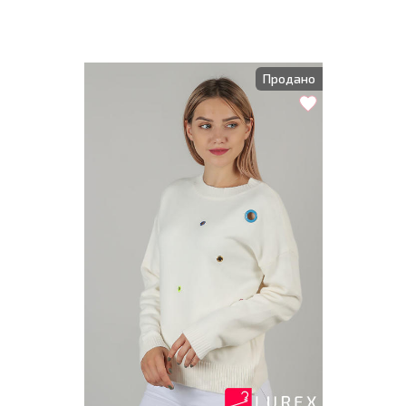
Продано