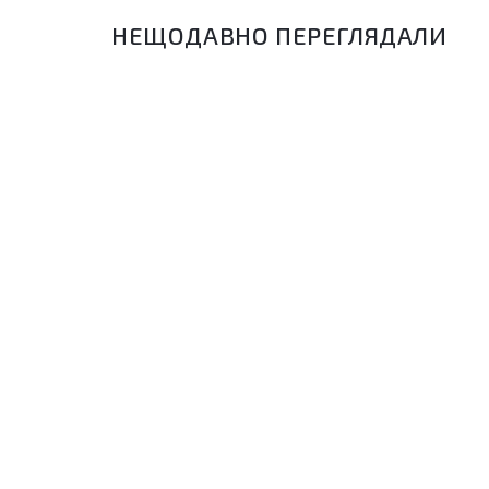
НЕЩОДАВНО ПЕРЕГЛЯДАЛИ