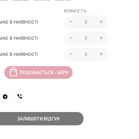
КІЛЬКІСТЬ:
МАЄ В НАЯВНОСТІ
МАЄ В НАЯВНОСТІ
МАЄ В НАЯВНОСТІ
ПОДОБАЄТЬСЯ - БЕРУ
ЗАЛИШИТИ ВІДГУК