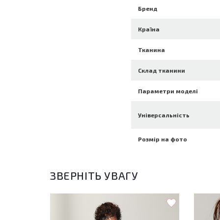
Бренд
Країна
Тканина
Склад тканини
Параметри моделі
Універсальність
Розмір на фото
ЗВЕРНІТЬ УВАГУ