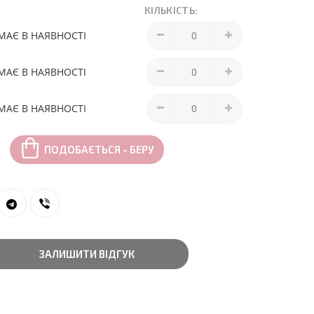
КІЛЬКІСТЬ:
МАЄ В НАЯВНОСТІ
МАЄ В НАЯВНОСТІ
МАЄ В НАЯВНОСТІ
ПОДОБАЄТЬСЯ - БЕРУ
ЗАЛИШИТИ ВІДГУК