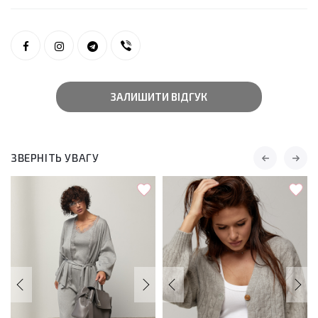
ЗАЛИШИТИ ВІДГУК
ЗВЕРНІТЬ УВАГУ