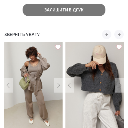
ЗАЛИШИТИ ВІДГУК
ЗВЕРНІТЬ УВАГУ