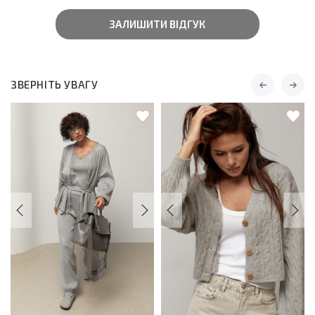
ЗАЛИШИТИ ВІДГУК
ЗВЕРНІТЬ УВАГУ