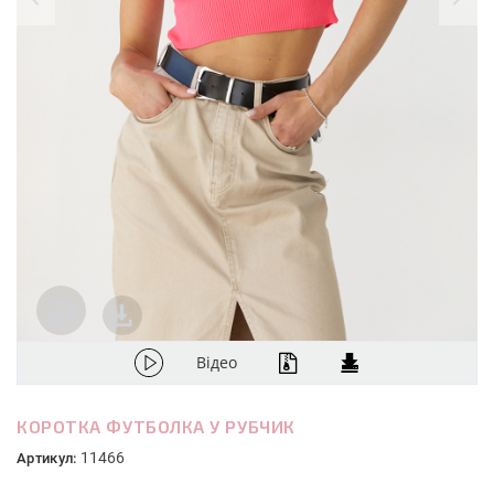
Відео
КОРОТКА ФУТБОЛКА У РУБЧИК
11466
Артикул: