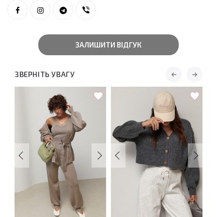
ЗАЛИШИТИ ВІДГУК
ЗВЕРНІТЬ УВАГУ