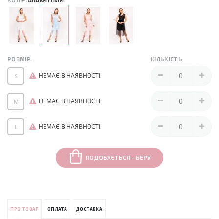
КОЛІР:
РОЗМІР:
КІЛЬКІСТЬ:
НЕМАЄ В НАЯВНОСТІ
S
НЕМАЄ В НАЯВНОСТІ
M
НЕМАЄ В НАЯВНОСТІ
L
ПОДОБАЄТЬСЯ - БЕРУ
ПРО ТОВАР
ОПЛАТА
ДОСТАВКА