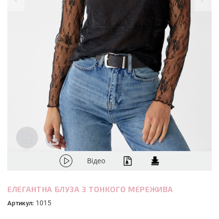
Відео
ЕЛЕГАНТНА БЛУЗА З ТОНКОГО МЕРЕЖИВА
1015
Артикул: