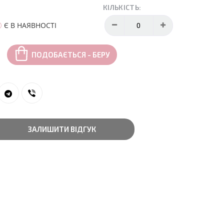
КІЛЬКІСТЬ:
Є В НАЯВНОСТІ
ПОДОБАЄТЬСЯ - БЕРУ
ЗАЛИШИТИ ВІДГУК