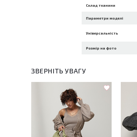
Склад тканини
Параметри моделі
Універсальність
Розмір на фото
ЗВЕРНІТЬ УВАГУ