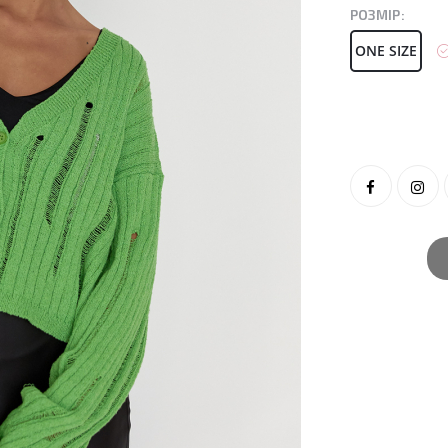
РОЗМІР:
ONE SIZE