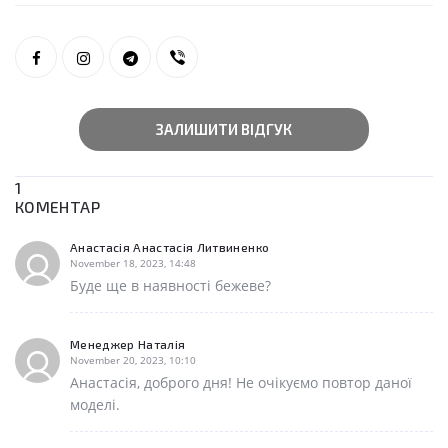
ЗАЛИШИТИ ВІДГУК
1
КОМЕНТАР
Анастасія Анастасія Литвиненко
November 18, 2023, 14:48
Буде ще в наявності бежеве?
Менеджер Наталія
November 20, 2023, 10:10
Анастасія, доброго дня! Не очікуємо повтор даної
моделі.