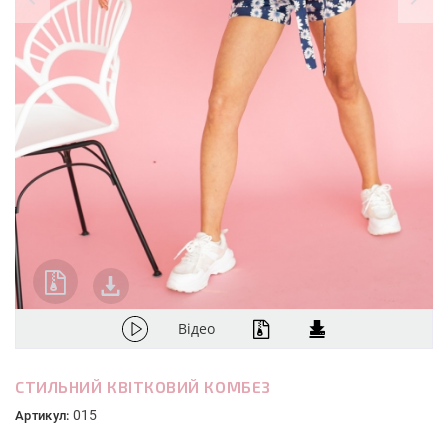
Відео
СТИЛЬНИЙ КВІТКОВИЙ КОМБЕЗ
015
Артикул: