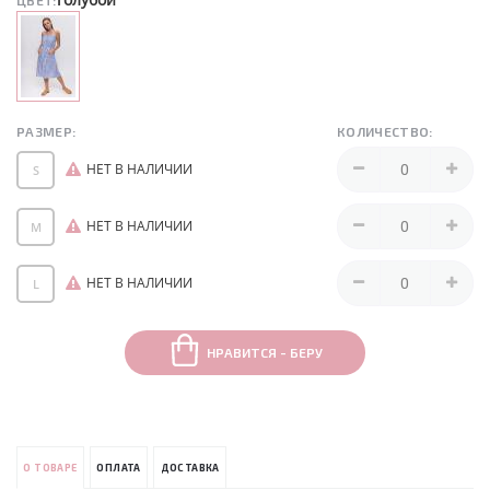
ЦВЕТ:
РАЗМЕР:
КОЛИЧЕСТВО:
НЕТ В НАЛИЧИИ
S
НЕТ В НАЛИЧИИ
M
НЕТ В НАЛИЧИИ
L
НРАВИТСЯ - БЕРУ
О ТОВАРЕ
ОПЛАТА
ДОСТАВКА