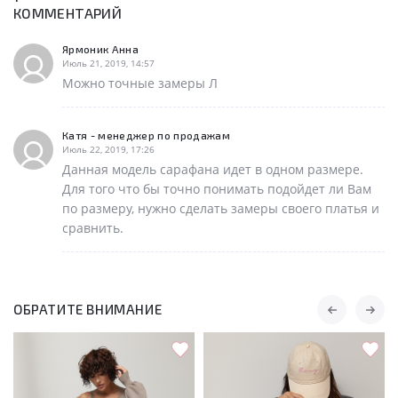
КОММЕНТАРИЙ
Ярмоник Анна
Июль 21, 2019, 14:57
Можно точные замеры Л
Катя - менеджер по продажам
Июль 22, 2019, 17:26
Данная модель сарафана идет в одном размере.
Для того что бы точно понимать подойдет ли Вам
по размеру, нужно сделать замеры своего платья и
сравнить.
ОБРАТИТЕ ВНИМАНИЕ