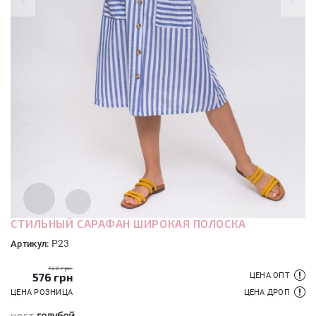
СТИЛЬНЫЙ САРАФАН ШИРОКАЯ ПОЛОСКА
P23
Артикул:
720 грн
576
грн
ЦЕНА ОПТ
ЦЕНА РОЗНИЦА
ЦЕНА ДРОП
голубой