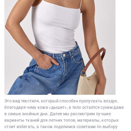
Это вид текстиля, который способен пропускать воздух,
благодаря чему кожа «дышит», а тело остаётся сухим даже
в самые знойные дни. Далее мы рассмотрим лучшие
варианты тканей для летних топов, материалы, которых
стоит избегать, а також поделимся советами по выбору