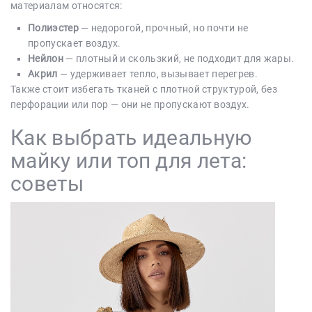
материалам относятся:
Полиэстер
— недорогой, прочный, но почти не
пропускает воздух.
Нейлон
— плотный и скользкий, не подходит для жары.
Акрил
— удерживает тепло, вызывает перегрев.
Также стоит избегать тканей с плотной структурой, без
перфорации или пор — они не пропускают воздух.
Как выбрать идеальную
майку или топ для лета:
советы