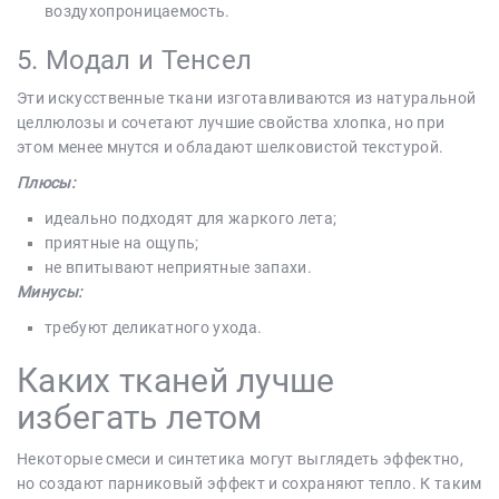
воздухопроницаемость.
5. Модал и Тенсел
Эти искусственные ткани изготавливаются из натуральной
целлюлозы и сочетают лучшие свойства хлопка, но при
этом менее мнутся и обладают шелковистой текстурой.
Плюсы:
идеально подходят для жаркого лета;
приятные на ощупь;
не впитывают неприятные запахи.
Минусы:
требуют деликатного ухода.
Каких тканей лучше
избегать летом
Некоторые смеси и синтетика могут выглядеть эффектно,
но создают парниковый эффект и сохраняют тепло. К таким