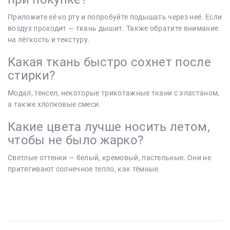
Приложите её ко рту и попробуйте подышать через неё. Если
воздух проходит — ткань дышит. Также обратите внимание
на лёгкость и текстуру.
Какая ткань быстро сохнет после
стирки?
Модал, тенсел, некоторые трикотажные ткани с эластаном,
а также хлопковые смеси.
Какие цвета лучше носить летом,
чтобы не было жарко?
Светлые оттенки — белый, кремовый, пастельные. Они не
притягивают солнечное тепло, как тёмные.