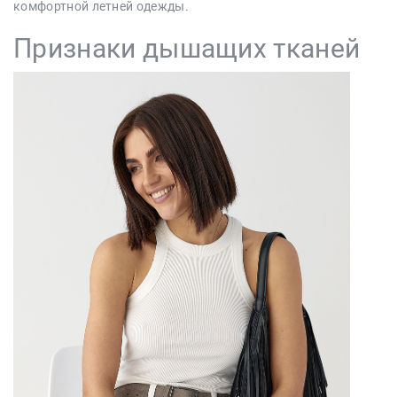
комфортной летней одежды.
Признаки дышащих тканей