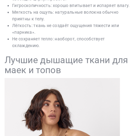
Гигроскопичность: хорошо впитывает и испаряет влагу.
Мягкость на ощупь: натуральные волокна обычно
приятны к телу.
Лёгкость: ткань не создаёт ощущения тяжести или
«парника».
Не сохраняет тепло: наоборот, способствует
охлаждению.
Лучшие дышащие ткани для
маек и топов