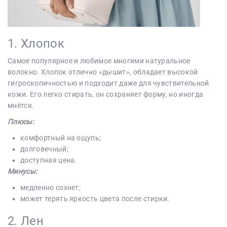
1. Хлопок
Самое популярное и любимое многими натуральное
волокно. Хлопок отлично «дышит», обладает высокой
гигроскопичностью и подходит даже для чувствительной
кожи. Его легко стирать, он сохраняет форму, но иногда
мнётся.
Плюсы:
комфортный на ощупь;
долговечный;
доступная цена.
Минусы:
медленно сохнет;
может терять яркость цвета после стирки.
2. Лен