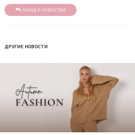
НАЗАД К НОВОСТЯМ
ДРУГИЕ НОВОСТИ