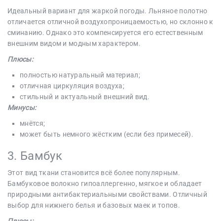
Идеальный вариант для жаркой погоды. Льняное полотно
отличается отличной воздухопроницаемостью, но склонно к
сминанию. Однако это компенсируется его естественным
внешним видом и модным характером.
Плюсы:
полностью натуральный материал;
отличная циркуляция воздуха;
стильный и актуальный внешний вид.
Минусы:
мнётся;
может быть немного жёстким (если без примесей).
3. Бамбук
Этот вид ткани становится всё более популярным.
Бамбуковое волокно гипоаллергенно, мягкое и обладает
природными антибактериальными свойствами. Отличный
выбор для нижнего белья и базовых маек и топов.