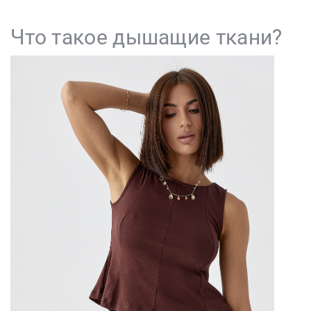
Что такое дышащие ткани?