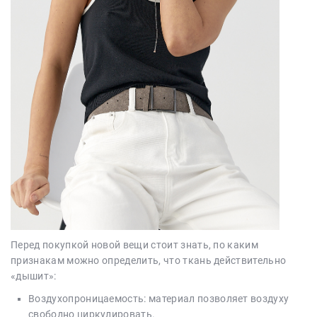
Перед покупкой новой вещи стоит знать, по каким
признакам можно определить, что ткань действительно
«дышит»:
Воздухопроницаемость: материал позволяет воздуху
свободно циркулировать.