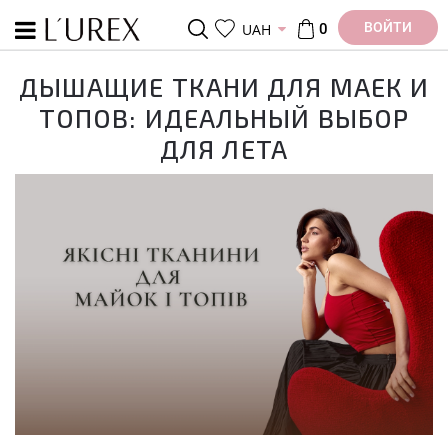
ВОЙТИ
UAH
0
ДЫШАЩИЕ ТКАНИ ДЛЯ МАЕК И
ТОПОВ: ИДЕАЛЬНЫЙ ВЫБОР
ДЛЯ ЛЕТА