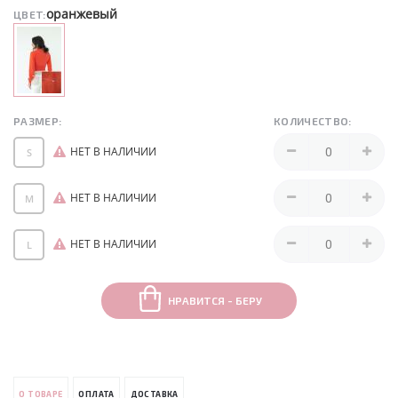
оранжевый
ЦВЕТ:
РАЗМЕР:
КОЛИЧЕСТВО:
НЕТ В НАЛИЧИИ
S
НЕТ В НАЛИЧИИ
M
НЕТ В НАЛИЧИИ
L
НРАВИТСЯ - БЕРУ
О ТОВАРЕ
ОПЛАТА
ДОСТАВКА