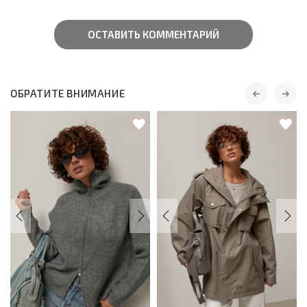
ОСТАВИТЬ КОММЕНТАРИЙ
ОБРАТИТЕ ВНИМАНИЕ