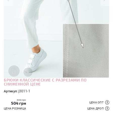
БРЮКИ КЛАССИЧЕСКИЕ C РАЗРЕЗАМИ ПО
СНИЖЕННОЙ ЦЕНЕ
j3011-1
Артикул:
630 грн
504
грн
ЦЕНА ОПТ
ЦЕНА РОЗНИЦА
ЦЕНА ДРОП