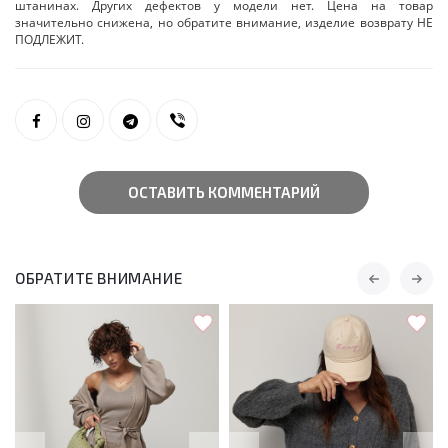
штанинах. Других дефектов у модели нет. Цена на товар
значительно снижена, но обратите внимание, изделие возврату НЕ
ПОДЛЕЖИТ.
ОСТАВИТЬ КОММЕНТАРИЙ
ОБРАТИТЕ ВНИМАНИЕ