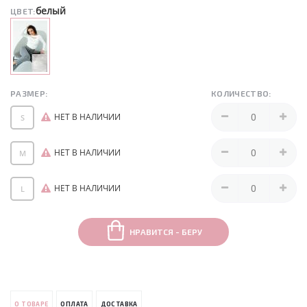
белый
ЦВЕТ:
РАЗМЕР:
КОЛИЧЕСТВО:
НЕТ В НАЛИЧИИ
S
НЕТ В НАЛИЧИИ
M
НЕТ В НАЛИЧИИ
L
НРАВИТСЯ - БЕРУ
О ТОВАРЕ
ОПЛАТА
ДОСТАВКА