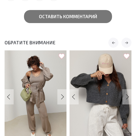
ОСТАВИТЬ КОММЕНТАРИЙ
ОБРАТИТЕ ВНИМАНИЕ