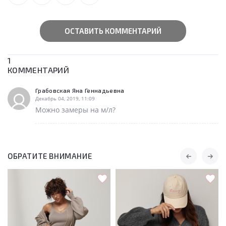
ОСТАВИТЬ КОММЕНТАРИЙ
1
КОММЕНТАРИЙ
Грабовская Яна Геннадьевна
Декабрь 04, 2019, 11:09
Можно замеры на м/л?
ОБРАТИТЕ ВНИМАНИЕ