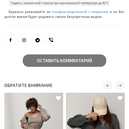
Бережно ухаживайте за
гольфом-водолазкой с люрексом
и он Вас
долгое время будет радовать своим безупречным видом.
ОСТАВИТЬ КОММЕНТАРИЙ
ОБРАТИТЕ ВНИМАНИЕ