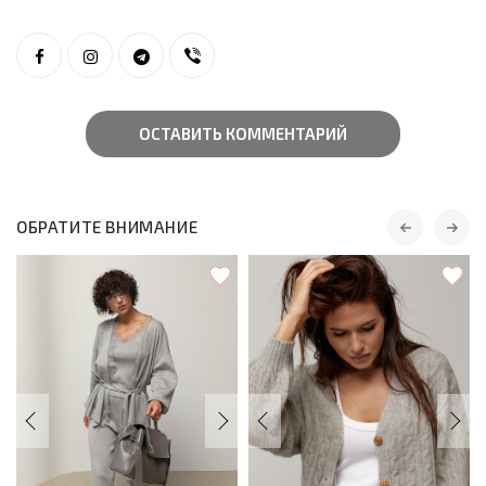
ОСТАВИТЬ КОММЕНТАРИЙ
ОБРАТИТЕ ВНИМАНИЕ