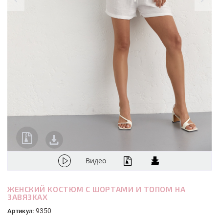
Видео
ЖЕНСКИЙ КОСТЮМ С ШОРТАМИ И ТОПОМ НА
ЗАВЯЗКАХ
9350
Артикул: