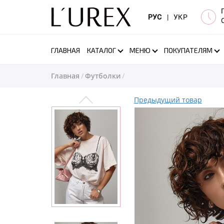
РУС
|
УКР
ГЛАВНАЯ
КАТАЛОГ
МЕНЮ
ПОКУПАТЕЛЯМ
Главная
Футболки
Предыдущий товар