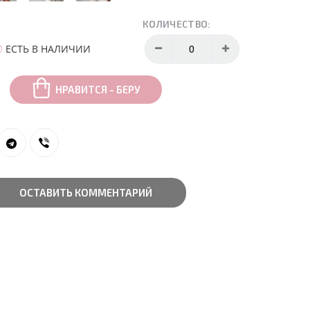
КОЛИЧЕСТВО:
ЕСТЬ В НАЛИЧИИ
НРАВИТСЯ - БЕРУ
ОСТАВИТЬ КОММЕНТАРИЙ