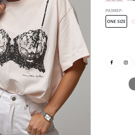
РАЗМЕР:
ONE SIZE