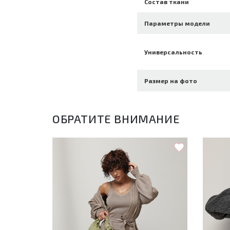
Состав ткани
Параметры модели
Универсальность
Размер на фото
ОБРАТИТЕ ВНИМАНИЕ