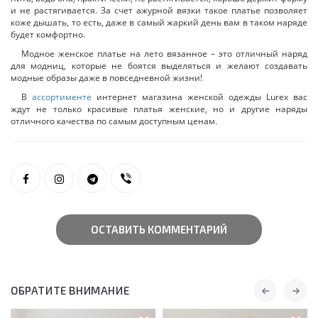
и не растягивается. За счет ажурной вязки такое платье позволяет
коже дышать, то есть, даже в самый жаркий день вам в таком наряде
будет комфортно.
Модное женское платье на лето вязанное – это отличный наряд
для модниц, которые не боятся выделяться и желают создавать
модные образы даже в повседневной жизни!
В
ассортименте
интернет магазина женской одежды Lurex вас
ждут не только красивые платья женские, но и другие наряды
отличного качества по самым доступным ценам.
ОСТАВИТЬ КОММЕНТАРИЙ
ОБРАТИТЕ ВНИМАНИЕ