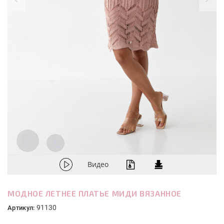
Видео
МОДНОЕ ЛЕТНЕЕ ПЛАТЬЕ МИДИ ВЯЗАННОЕ
91130
Артикул: