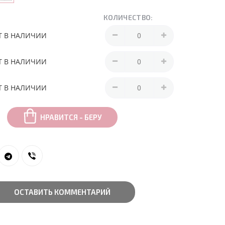
КОЛИЧЕСТВО:
Т В НАЛИЧИИ
Т В НАЛИЧИИ
Т В НАЛИЧИИ
НРАВИТСЯ - БЕРУ
ОСТАВИТЬ КОММЕНТАРИЙ