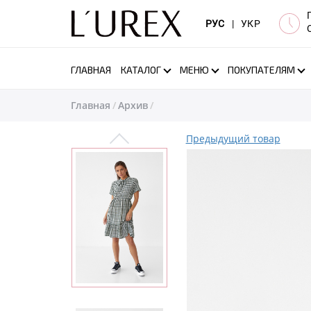
РУС
|
УКР
ГЛАВНАЯ
КАТАЛОГ
МЕНЮ
ПОКУПАТЕЛЯМ
Главная
Архив
Предыдущий товар