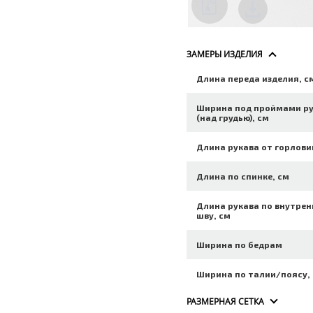
ЗАМЕРЫ ИЗДЕЛИЯ
Длина переда изделия, с
Ширина под проймами р
(над грудью), см
Длина рукава от горлови
Длина по спинке, см
Длина рукава по внутре
шву, см
Ширина по бедрам
Ширина по талии/поясу,
РАЗМЕРНАЯ СЕТКА