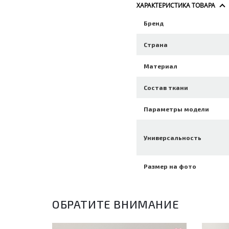
ХАРАКТЕРИСТИКА ТОВАРА
Бренд
Страна
Материал
Состав ткани
Параметры модели
Универсальность
Размер на фото
ОБРАТИТЕ ВНИМАНИЕ