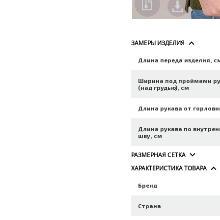
ЗАМЕРЫ ИЗДЕЛИЯ
Длина переда изделия, с
Ширина под проймами р
(над грудью), см
Длина рукава от горлови
Длина рукава по внутре
шву, см
РАЗМЕРНАЯ СЕТКА
ХАРАКТЕРИСТИКА ТОВАРА
Бренд
Страна