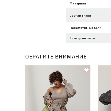
Материал
Состав ткани
Параметры модели
Размер на фото
ОБРАТИТЕ ВНИМАНИЕ