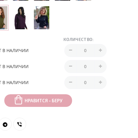
КОЛИЧЕСТВО:
Т В НАЛИЧИИ
Т В НАЛИЧИИ
Т В НАЛИЧИИ
НРАВИТСЯ - БЕРУ