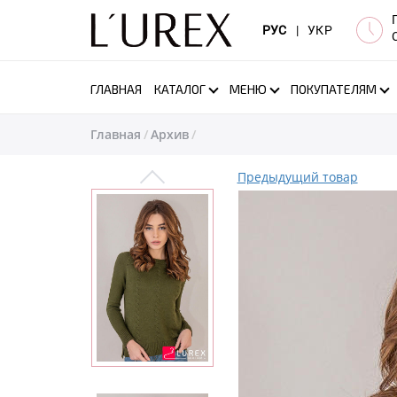
РУС
|
УКР
ГЛАВНАЯ
КАТАЛОГ
МЕНЮ
ПОКУПАТЕЛЯМ
Главная
Архив
Предыдущий товар