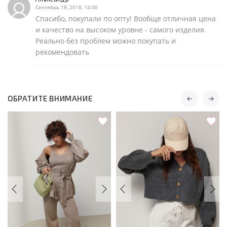
Сентябрь 18, 2018, 14:00
Спасибо, покупали по опту! Вообще отличная цена
и качество на высоком уровне - самого изделия.
Реально без проблем можно покупать и
рекомендовать
ОБРАТИТЕ ВНИМАНИЕ