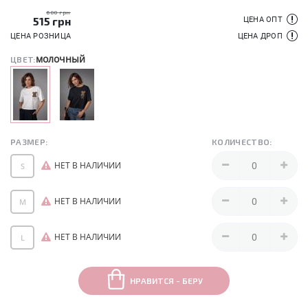
600 грн
515
грн
ЦЕНА ОПТ
ЦЕНА РОЗНИЦА
ЦЕНА ДРОП
молочный
ЦВЕТ:
РАЗМЕР:
КОЛИЧЕСТВО:
НЕТ В НАЛИЧИИ
S
НЕТ В НАЛИЧИИ
M
НЕТ В НАЛИЧИИ
L
НРАВИТСЯ - БЕРУ