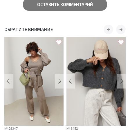
ОСТАВИТЬ КОММЕНТАРИЙ
ОБРАТИТЕ ВНИМАНИЕ
№
26347
№
3452