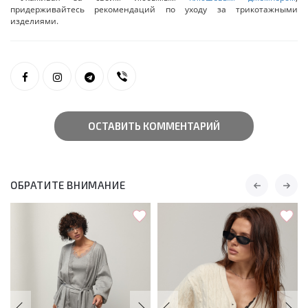
придерживайтесь рекомендаций по уходу за трикотажными
изделиями.
ОСТАВИТЬ КОММЕНТАРИЙ
ОБРАТИТЕ ВНИМАНИЕ