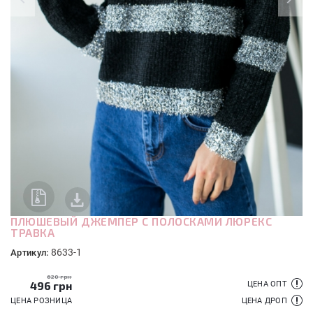
ПЛЮШЕВЫЙ ДЖЕМПЕР С ПОЛОСКАМИ ЛЮРЕКС
ТРАВКА
8633-1
Артикул:
620 грн
496
грн
ЦЕНА ОПТ
ЦЕНА РОЗНИЦА
ЦЕНА ДРОП