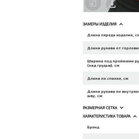
ЗАМЕРЫ ИЗДЕЛИЯ
Длина переда изделия, с
Длина рукава от горлови
Ширина под проймами р
(над грудью), см
Длина по спинке, см
Длина рукава по внутре
шву, см
РАЗМЕРНАЯ СЕТКА
ХАРАКТЕРИСТИКА ТОВАРА
Бренд