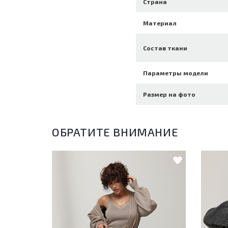
Страна
Материал
Состав ткани
Параметры модели
Размер на фото
ОБРАТИТЕ ВНИМАНИЕ