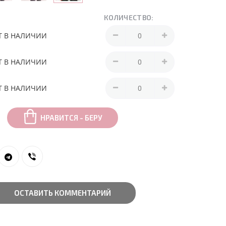
КОЛИЧЕСТВО:
Т В НАЛИЧИИ
Т В НАЛИЧИИ
Т В НАЛИЧИИ
НРАВИТСЯ - БЕРУ
ОСТАВИТЬ КОММЕНТАРИЙ