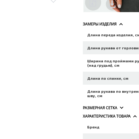
ЗАМЕРЫ ИЗДЕЛИЯ
Длина переда изделия, с
Длина рукава от горлови
Ширина под проймами р
(над грудью), см
Длина по спинке, см
Длина рукава по внутре
шву, см
РАЗМЕРНАЯ СЕТКА
ХАРАКТЕРИСТИКА ТОВАРА
Бренд