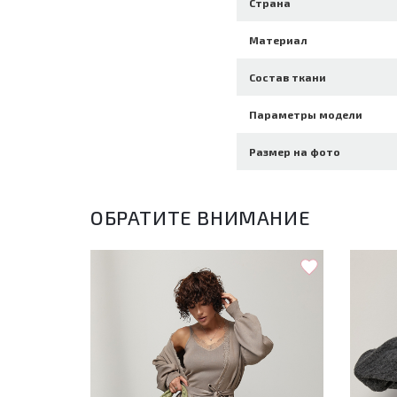
Страна
Материал
Состав ткани
Параметры модели
Размер на фото
ОБРАТИТЕ ВНИМАНИЕ