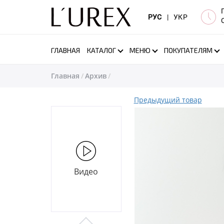
РУС
|
УКР
ГЛАВНАЯ
КАТАЛОГ
МЕНЮ
ПОКУПАТЕЛЯМ
Главная
Архив
Предыдущий товар
Видео